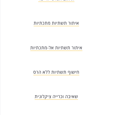
איתור תשתיות מתכתיות
איתור תשתיות אל-מתכתיות
חישוף תשתיות ללא הרס
שאיבה וכרייה ציקלונית