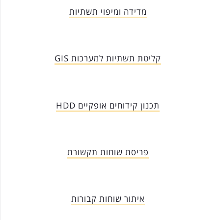
מדידה ומיפוי תשתיות
קליטת תשתיות למערכות GIS
תכנון קידוחים אופקיים HDD
פריסת שוחות תקשורת
איתור שוחות קבורות