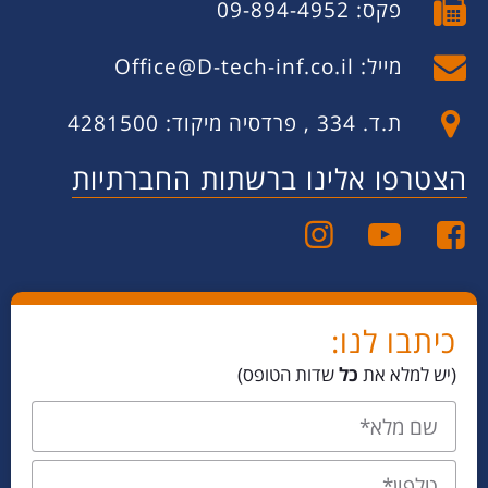
פקס: 09-894-4952
מייל:
Office@D-tech-inf.co.il
ת.ד. 334 , פרדסיה מיקוד: 4281500
הצטרפו אלינו ברשתות החברתיות
כיתבו לנו:
(יש למלא את
כל
שדות הטופס)