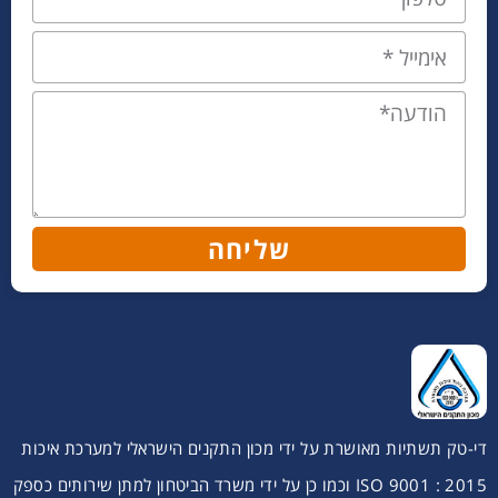
שליחה
די-טק תשתיות מאושרת על ידי מכון התקנים הישראלי למערכת איכות
ISO 9001 : 2015 וכמו כן על ידי משרד הביטחון למתן שירותים כספק