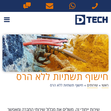
חישוף תשתיות ללא הרס
ראשי
»
שירותים
»
חישוף תשתיות ללא הרס
שירות ייחודי זה, משלים את מכלול שירותי החברה ומאפשר