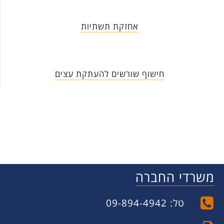
אחזקת תשתיות
חישוף שורשים להעתקת עצים
משרדי החברה
טל: 09-894-4942