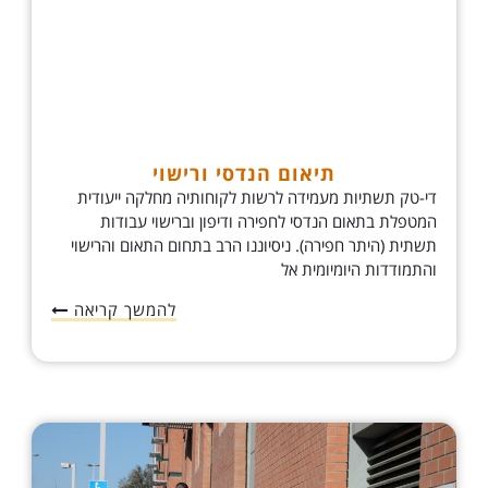
תיאום הנדסי ורישוי
די-טק תשתיות מעמידה לרשות לקוחותיה מחלקה ייעודית
המטפלת בתאום הנדסי לחפירה ודיפון וברישוי עבודות
תשתית (היתר חפירה). ניסיוננו הרב בתחום התאום והרישוי
והתמודדות היומיומית אל
להמשך קריאה