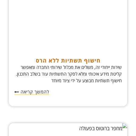
חישוף תשתיות ללא הרס
שירות ייחודי זה, משלים את מכלול שירותי החברה ומאפשר
קליטת מידע איכותי ומלא לסקר התשתיות עוד בשלב התכנון.
חישוף תשתיות מבוצע על ידי ציוד מיוחד
להמשך קריאה