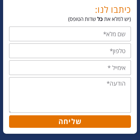
כיתבו לנו:
(יש למלא את
כל
שדות הטופס)
שליחה