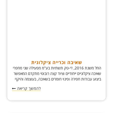
שאיבה וכרייה ציקלונית
החל משנת 2016, די-טק תשתיות בע"מ מפעילה שני מחפרי
שאיבה ציקלוניים ייחודיים וציוד קצה רובוטי מתקדם המאפשר
ביצוע עבודות חפירה ופינוי חומרים בשאיבה, בעוצמה והיקף
להמשך קריאה