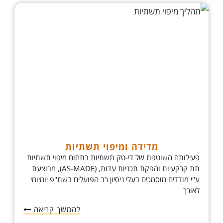
מדידה ומיפוי תשתיות
פעילותה השוטפת של די-טק תשתיות בתחום מיפוי תשתיות
תת קרקעיות והפקת תכניות עדות, (AS-MADE), מבוצעת
ע"י מודדים מוסמכים בעלי ניסיון רב הפועלים בשת"פ יומיומי
לאורך
להמשך קריאה