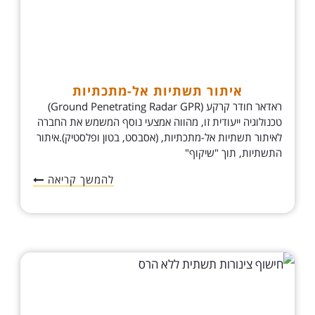
איתור תשתיות אל-מתכתיות
ראדאר חודר קרקע (Ground Penetrating Radar GPR)
טכנולוגיה ייעודית זו, מהווה אמצעי נוסף המשמש את החברה
לאיתור תשתיות אל-מתכתיות, (אסבסט, בטון ופלסטיק).איתור
התשתיות, תוך "שיקוף"
להמשך קריאה