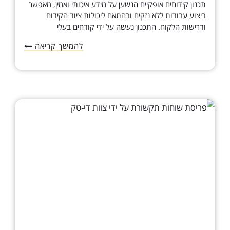
תכנון קידוחים אופקיים הנשען על מידע איכותי ואמין, מאפשר
ביצוע עבודות ללא נזקים ובהתאם ליכולות ציוד הקידוח
ודרישות הלקוח. התכנון נעשה על ידי קודחים בעלי
להמשך קריאה