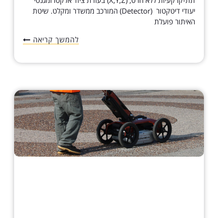
יעודי דיטקטור (Detector) המורכב ממשדר ומקלט. שיטת
האיתור פועלת
להמשך קריאה