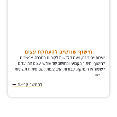
חישוף שורשים להעתקת עצים
שירות ייחודי זה, מעמיד לרשות לקוחות החברה, אפשרות
לחישוף וחיתוך מקצועי ומחושב של שורשי עצים המיועדים
לשימור או העתקה. עבודות המבוצעות לשם פיתוח תשתיות,
דורשות
להמשך קריאה