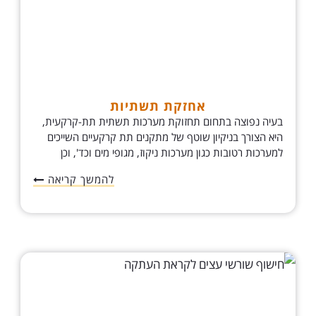
אחזקת תשתיות
בעיה נפוצה בתחום תחזוקת מערכות תשתית תת-קרקעית,
היא הצורך בניקיון שוטף של מתקנים תת קרקעיים השייכים
למערכות רטובות כגון מערכות ניקוז, מגופי מים וכד', וכן
להמשך קריאה