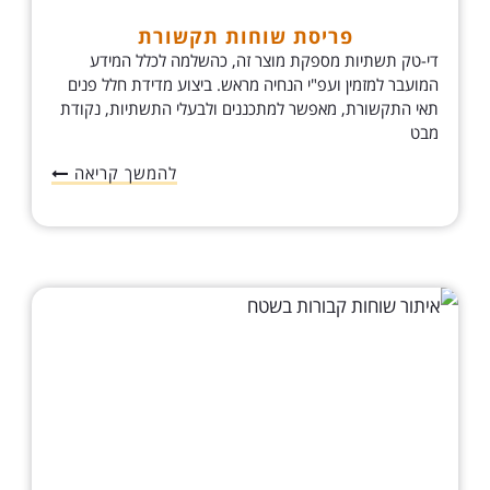
פריסת שוחות תקשורת
די-טק תשתיות מספקת מוצר זה, כהשלמה לכלל המידע
המועבר למזמין ועפ"י הנחיה מראש. ביצוע מדידת חלל פנים
תאי התקשורת, מאפשר למתכננים ולבעלי התשתיות, נקודת
מבט
להמשך קריאה