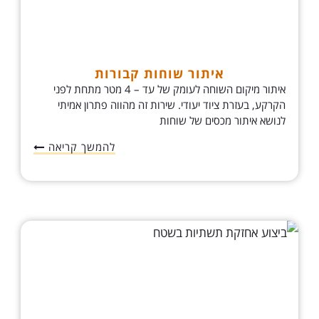
איתור שוחות קבורות
איתור מיקום השוחה לעומק של עד – 4 מטר מתחת לפני
הקרקע, בעזרת ציוד יעודי. שירות זה מהווה פתרון אמיתי
לנושא איתור מכסים של שוחות
להמשך קריאה