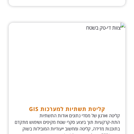
קליטת תשתיות למערכות GIS
קליטה וארגון של מסדי נתונים אודות התשתיות
התת-קרקעיות תוך ביצוע סקרי שטח מקיפים ושימוש מתקדם
בתוכנות מדידה, קליטה ומחשוב ייעודיות המובילות בשוק