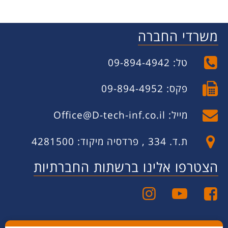
משרדי החברה
טל: 09-894-4942
פקס: 09-894-4952
מייל:
Office@D-tech-inf.co.il
ת.ד. 334 , פרדסיה מיקוד: 4281500
הצטרפו אלינו ברשתות החברתיות